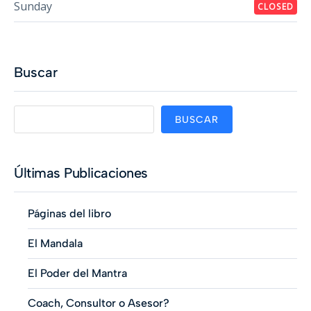
Sunday
CLOSED
Buscar
BUSCAR
Últimas Publicaciones
Páginas del libro
El Mandala
El Poder del Mantra
Coach, Consultor o Asesor?