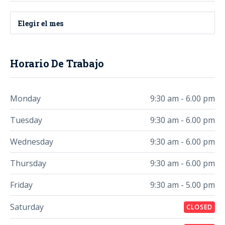
Elegir el mes
Horario De Trabajo
Monday
9:30 am - 6.00 pm
Tuesday
9:30 am - 6.00 pm
Wednesday
9:30 am - 6.00 pm
Thursday
9:30 am - 6.00 pm
Friday
9:30 am - 5.00 pm
Saturday
CLOSED