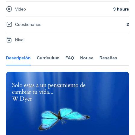
Video
9 hours
Cuestionarios
2
Nivel
Descripción
Currículum
FAQ
Notice
Reseñas