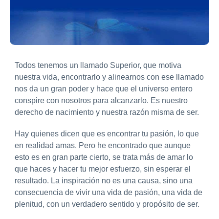
Todos tenemos un llamado Superior, que motiva
nuestra vida, encontrarlo y alinearnos con ese llamado
nos da un gran poder y hace que el universo entero
conspire con nosotros para alcanzarlo. Es nuestro
derecho de nacimiento y nuestra razón misma de ser.
Hay quienes dicen que es encontrar tu pasión, lo que
en realidad amas. Pero he encontrado que aunque
esto es en gran parte cierto, se trata más de amar lo
que haces y hacer tu mejor esfuerzo, sin esperar el
resultado. La inspiración no es una causa, sino una
consecuencia de vivir una vida de pasión, una vida de
plenitud, con un verdadero sentido y propósito de ser.