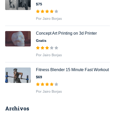
$75
Por Jairo Borjas
Concept Art Printing on 3d Printer
Gratis
Por Jairo Borjas
Fitness Blender 15 Minute Fast Workout
$69
Por Jairo Borjas
Archivos