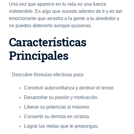
Una vez que aparece en tu vida es una fuerza
indetenible. Es algo que sucede adentro de ti y es tan
emocionante que arrastra a la gente a tu alrededor y
no puedes detenerlo aunque quisieras.
Características
Principales
Descubre fórmulas efectivas para:
Construir autoconfianza y destruir el temor.
Desarrollar su pasión y motivación.
Liberar su potencial al máximo.
Convertir su derrota en victoria.
Lograr las metas que te propongas.